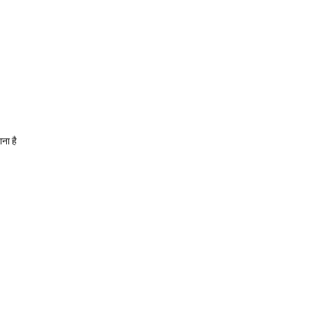
ना है