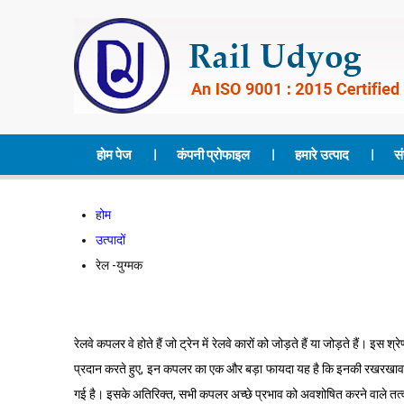
होम पेज
कंपनी प्रोफाइल
हमारे उत्पाद
सं
होम
उत्पादों
रेल -युग्मक
रेलवे कपलर वे होते हैं जो ट्रेन में रेलवे कारों को जोड़ते हैं या जोड़ते हैं।
प्रदान करते हुए, इन कपलर का एक और बड़ा फायदा यह है कि इनकी रखरखाव की 
गई है। इसके अतिरिक्त, सभी कपलर अच्छे प्रभाव को अवशोषित करने वाले तत्व