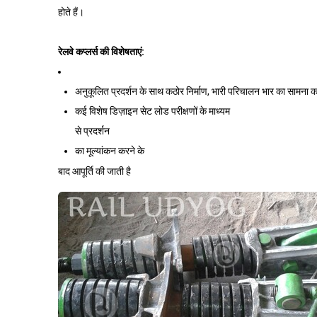
होते हैं।
रेलवे कप्लर्स की विशेषताएं:
अनुकूलित प्रदर्शन के साथ कठोर निर्माण, भारी परिचालन भार का सामना 
कई विशेष डिज़ाइन सेट लोड परीक्षणों के माध्यम
से प्रदर्शन
का मूल्यांकन करने के
बाद आपूर्ति की जाती है