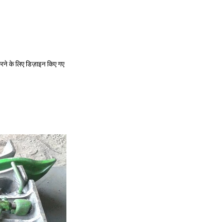
करने के लिए डिज़ाइन किए गए