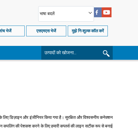
भाषा बदलें
ांच भेजें
एसएमएस भेजें
मुझे निःशुल्क कॉल करें
्लिकेशन के लिए डिज़ाइन और इंजीनियर किया गया है। सुरक्षित और विश्वसनीय कनेक्शन
रीन कपलिंग की पेशकश करने के लिए हमारी कप्लर्स की लाइन सटीक रूप से बनाई