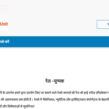
ज
पर्क करें
रेल -युग्मक
 इस श्रेणी के अंतर्गत हमारे द्वारा उपयोग किए जा सकने वाले रेलवे कप्लर्स की रेंज को हाई स्पीड एप
आवश्यकता कम होती है। रेलवे में मैकेनिकल, न्यूमेटिक और इलेक्ट्रिकल कंपोनेंट्स के बेहत
ों और विशेषताओं से सुसज्जित