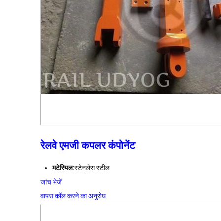
रेलवे एमजी कपलर कंपोनेंट
मटेरियल:
स्टेनलेस स्टील
जांच भेजें
वापस कॉल करने का अनुरोध